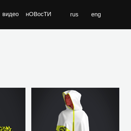
видео
нОВocТИ
rus
eng