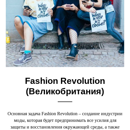
Fashion Revolution
(Великобритания)
Основная задача Fashion Revolution – создание индустрии
моды, которая будет предпринимать все усилия для
защиты и восстановления окружающей среды, а также