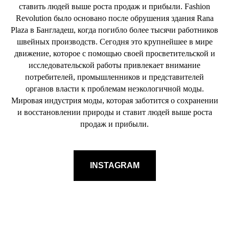
ставить людей выше роста продаж и прибыли. Fashion
Revolution было основано после обрушения здания Rana
Plaza в Бангладеш, когда погибло более тысячи работников
швейных производств. Сегодня это крупнейшее в мире
движение, которое с помощью своей просветительской и
исследовательской работы привлекает внимание
потребителей, промышленников и представителей
органов власти к проблемам неэкологичной моды.
Мировая индустрия моды, которая заботится о сохранении
и восстановлении природы и ставит людей выше роста
продаж и прибыли.
INSTAGRAM