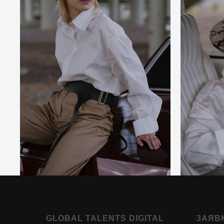
GLOBAL TALENTS DIGITAL
ЗАЯВ