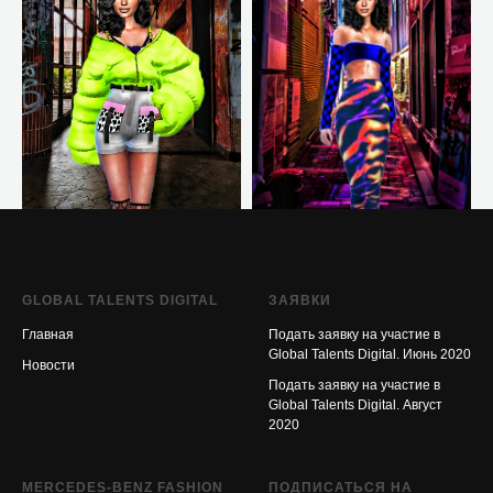
GLOBAL TALENTS DIGITAL
ЗАЯВКИ
Главная
Подать заявку на участие в
Global Talents Digital. Июнь 2020
Новост
и
Подать заявку на участие в
Global Talents Digital. Август
2020
MERCEDES-BENZ FASHION
ПОДПИСАТЬСЯ НА